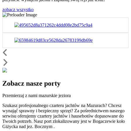
zobacz wszystko
Zobacz
nasze porty
Przemierzaj z nami mazurskie jeziora
Szukasz profesjonalnego czarteru jachtów na Mazurach? Chcesz
wynająć sprawny i bezpieczny sprzęt? Za pośrednictwem naszego
serwisu oferujemy czartery jachtów i hausebotów dopasowane do
Twoich potrzeb. Nasz port zlokalizowany jest w Bogaczewie koło
Giżycka nad jez. Bocznym .