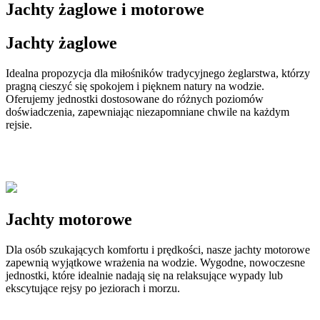
Jachty
żaglowe i motorowe
Jachty
żaglowe
Idealna propozycja dla miłośników tradycyjnego żeglarstwa, którzy
pragną cieszyć się spokojem i pięknem natury na wodzie.
Oferujemy jednostki dostosowane do różnych poziomów
doświadczenia, zapewniając niezapomniane chwile na każdym
rejsie.
Jachty
motorowe
Dla osób szukających komfortu i prędkości, nasze jachty motorowe
zapewnią wyjątkowe wrażenia na wodzie. Wygodne, nowoczesne
jednostki, które idealnie nadają się na relaksujące wypady lub
ekscytujące rejsy po jeziorach i morzu.