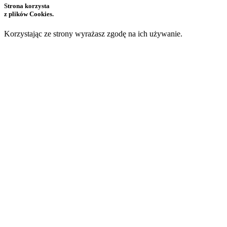
Strona korzysta
z plików Cookies.
Korzystając ze strony wyrażasz zgodę na ich używanie.