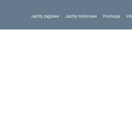
Jachty żaglowe
Jachty motorowe
Promocje
Inf