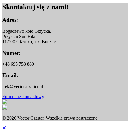
Skontaktuj
się z nami!
Adres:
Bogaczewo koło Giżycka,
Przystań Sun Bila
11-500 Giżycko, jez. Boczne
Numer:
+48 695 753 889
Email:
irek@vector-czarter.pl
Formularz kontaktowy
© 2026 Vector Czarter. Wszelkie prawa zastrzeżone.